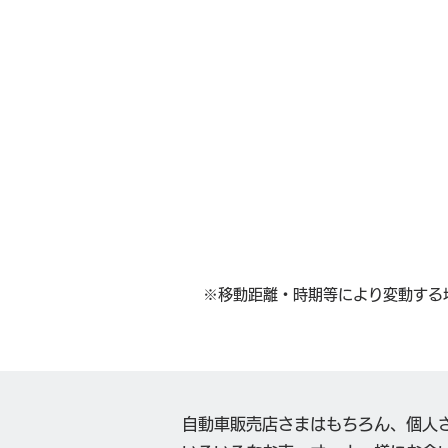
※移動距離・時期等により変動する
自動車販売店さまはもちろん、個人