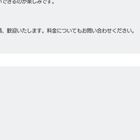
いできるのが楽しみです。
頼、歓迎いたします。
料金についてもお問い合わせください。