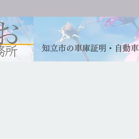
知立市の車庫証明・自動車