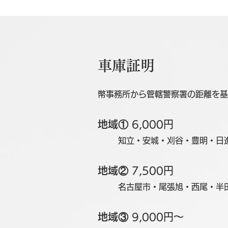
​車庫証明
幣事務所から管轄警察署の距離を基
地域①
6,000円
知立・安城・刈谷・豊明・日
地域②
7,500円
名古屋市・尾張旭・西尾・半
地域③
9,000円〜