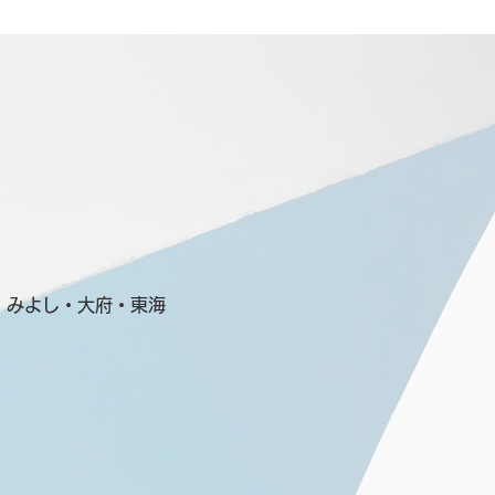
・みよし・大府・東海