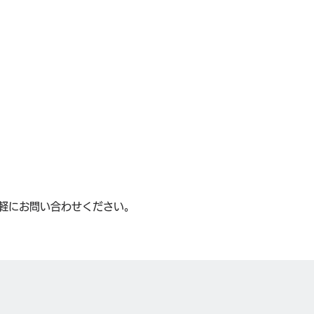
軽にお問い合わせください。