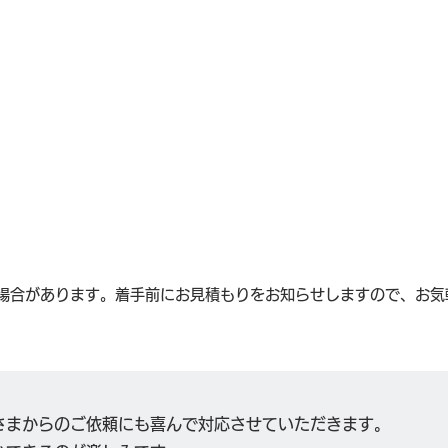
場合があります。着手前にお見積もりをお知らせしますので、お気
さまからのご依頼にも喜んで対応させていただきます。